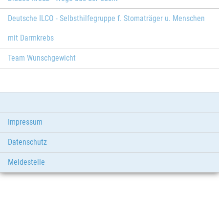
Deutsche ILCO - Selbsthilfegruppe f. Stomaträger u. Menschen
mit Darmkrebs
Team Wunschgewicht
Impressum
Datenschutz
Meldestelle